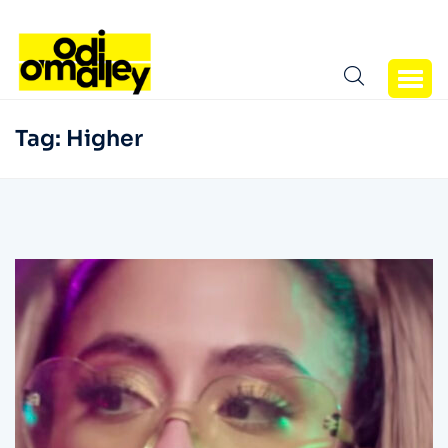
Tag:
Higher