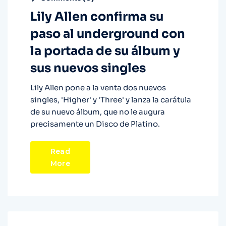
Lily Allen confirma su
paso al underground con
la portada de su álbum y
sus nuevos singles
Lily Allen pone a la venta dos nuevos
singles, 'Higher' y 'Three' y lanza la carátula
de su nuevo álbum, que no le augura
precisamente un Disco de Platino.
Read
More