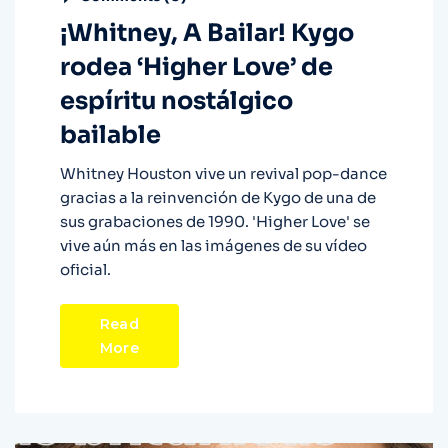
¡Whitney, A Bailar! Kygo
rodea ‘Higher Love’ de
espíritu nostálgico
bailable
Whitney Houston vive un revival pop-dance
gracias a la reinvención de Kygo de una de
sus grabaciones de 1990. 'Higher Love' se
vive aún más en las imágenes de su vídeo
oficial.
Read
More