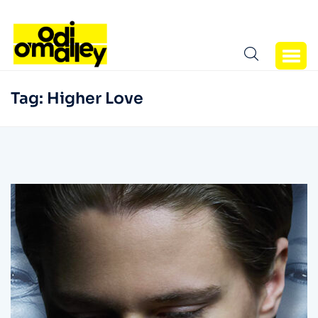
Tag:
Higher Love