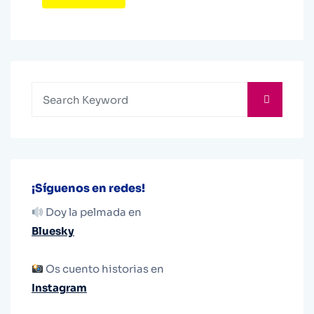
¡Síguenos en redes!
Doy la pelmada en
Bluesky
Os cuento historias en
Instagram