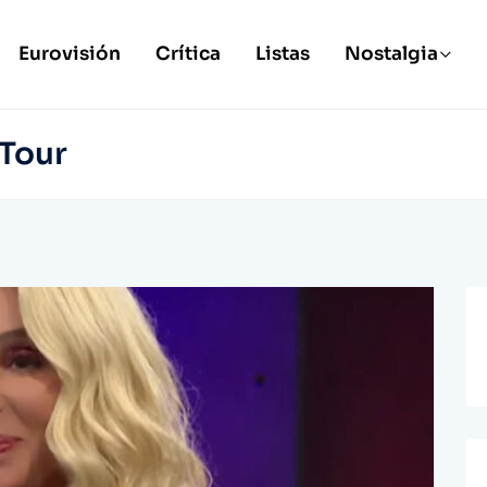
Eurovisión
Crítica
Listas
Nostalgia
Tour