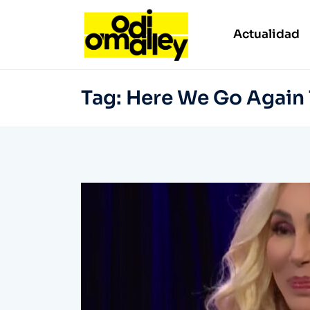
Actualidad
Tag:
Here We Go Again 