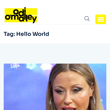
Tag:
Hello World