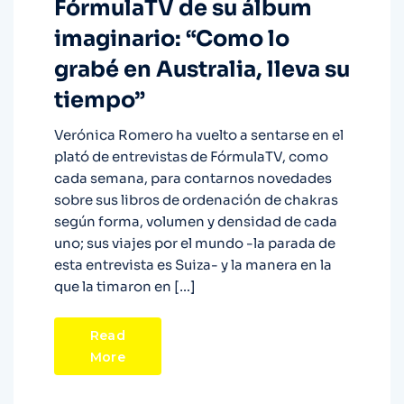
FórmulaTV de su álbum
imaginario: “Como lo
grabé en Australia, lleva su
tiempo”
Verónica Romero ha vuelto a sentarse en el
plató de entrevistas de FórmulaTV, como
cada semana, para contarnos novedades
sobre sus libros de ordenación de chakras
según forma, volumen y densidad de cada
uno; sus viajes por el mundo -la parada de
esta entrevista es Suiza- y la manera en la
que la timaron en […]
Read
More