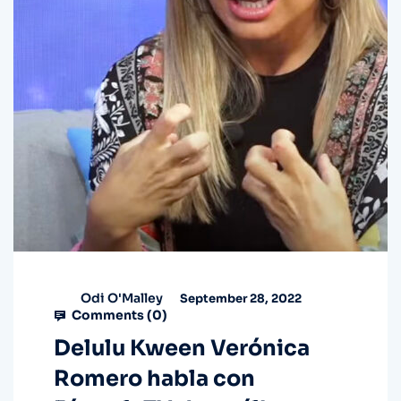
Odi O'Malley
September 28, 2022
Comments (
0
)
Delulu Kween Verónica
Romero habla con