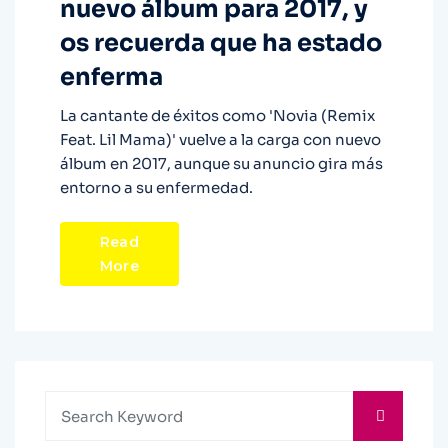
nuevo álbum para 2017, y
os recuerda que ha estado
enferma
La cantante de éxitos como 'Novia (Remix
Feat. Lil Mama)' vuelve a la carga con nuevo
álbum en 2017, aunque su anuncio gira más
entorno a su enfermedad.
Read
More