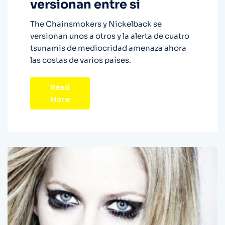
versionan entre sí
The Chainsmokers y Nickelback se
versionan unos a otros y la alerta de cuatro
tsunamis de mediocridad amenaza ahora
las costas de varios países.
Read
More