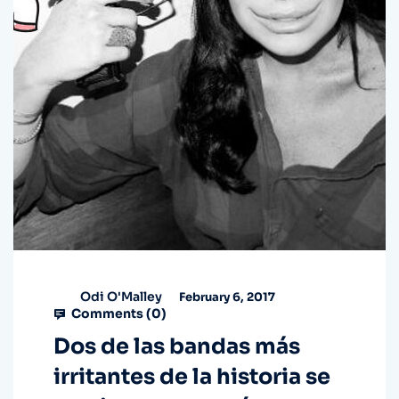
Odi O'Malley
February 6, 2017
Comments (
0
)
Dos de las bandas más
irritantes de la historia se