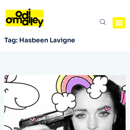
Tag:
Hasbeen Lavigne