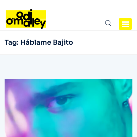
Tag:
Háblame Bajito