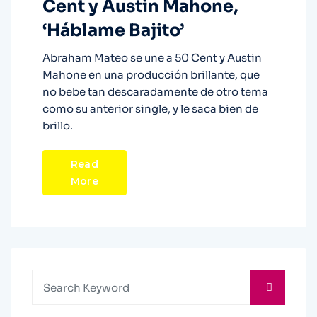
Cent y Austin Mahone,
‘Háblame Bajito’
Abraham Mateo se une a 50 Cent y Austin
Mahone en una producción brillante, que
no bebe tan descaradamente de otro tema
como su anterior single, y le saca bien de
brillo.
Read
More