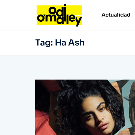
Actualidad
Tag:
Ha Ash