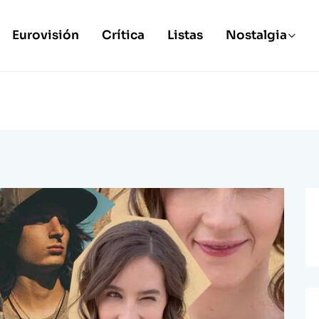
Eurovisión
Crítica
Listas
Nostalgia