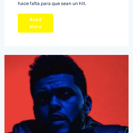
hace falta para que sean un hit.
Read
More