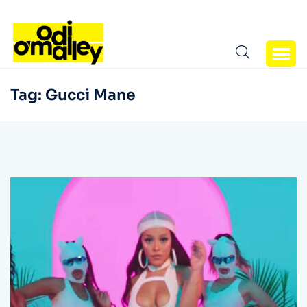
Tag:
Gucci Mane