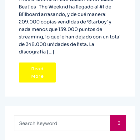
Beatles The Weeknd ha llegado al #1 de
Billboard arrasando, y de qué manera:
209.000 copias vendidas de ‘Starboy’ y
nada menos que 139.000 puntos de
streaming, lo que le han dejado con un total
de 348.000 unidades de lista. La
discografía […]
Read
More