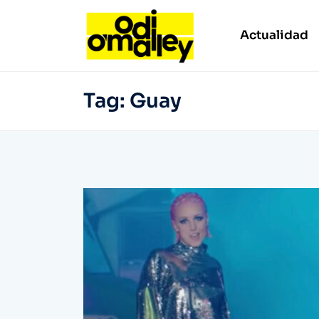
Actualidad
Tag:
Guay