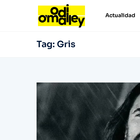
Actualidad
Tag:
Gris