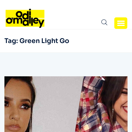
Tag:
Green Light Go