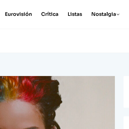
Eurovisión
Crítica
Listas
Nostalgia