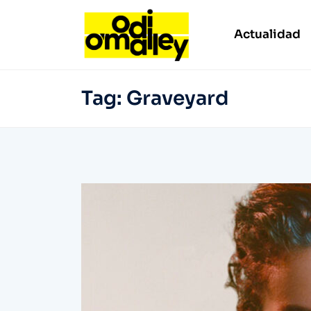
Actualidad
Tag:
Graveyard