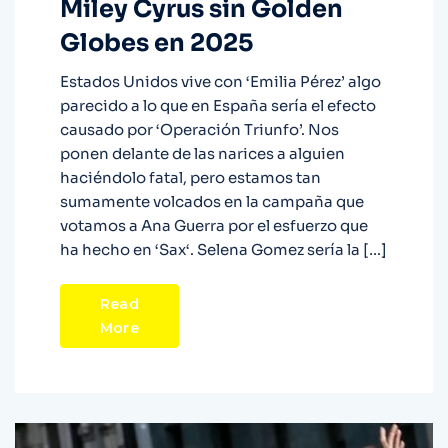
Miley Cyrus sin Golden
Globes en 2025
Estados Unidos vive con ‘Emilia Pérez’ algo
parecido a lo que en España sería el efecto
causado por ‘Operación Triunfo’. Nos
ponen delante de las narices a alguien
haciéndolo fatal, pero estamos tan
sumamente volcados en la campaña que
votamos a Ana Guerra por el esfuerzo que
ha hecho en ‘Sax‘. Selena Gomez sería la […]
Read
More