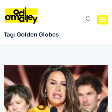
Tag:
Golden Globes