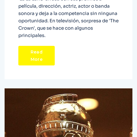
película, dirección, actriz, actor o banda
sonora y deja a la competencia sin ninguna
oportunidad. En televisión, sorpresa de 'The
Crown', que se hace con algunos
principales.
Read
More