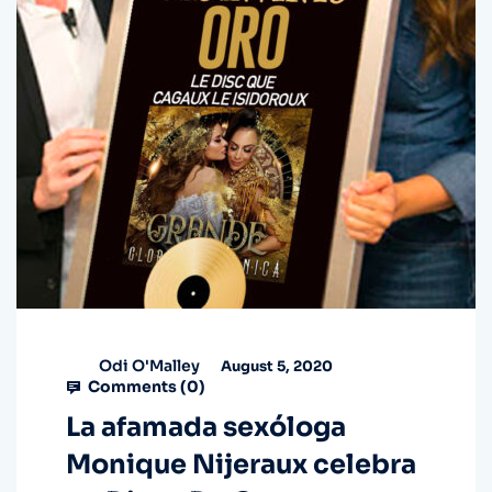
Odi O'Malley
August 5, 2020
Comments (
0
)
La afamada sexóloga
Monique Nijeraux celebra