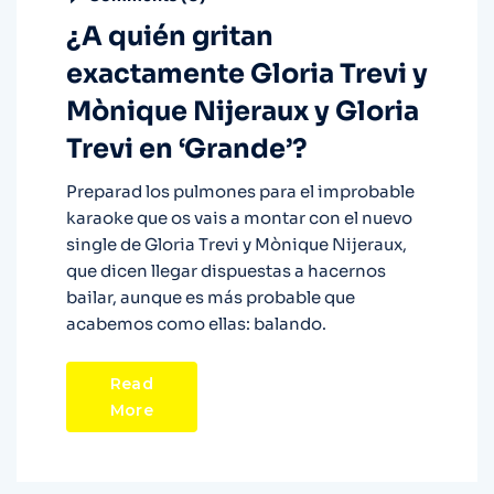
¿A quién gritan
exactamente Gloria Trevi y
Mònique Nijeraux y Gloria
Trevi en ‘Grande’?
Preparad los pulmones para el improbable
karaoke que os vais a montar con el nuevo
single de Gloria Trevi y Mònique Nijeraux,
que dicen llegar dispuestas a hacernos
bailar, aunque es más probable que
acabemos como ellas: balando.
Read
More