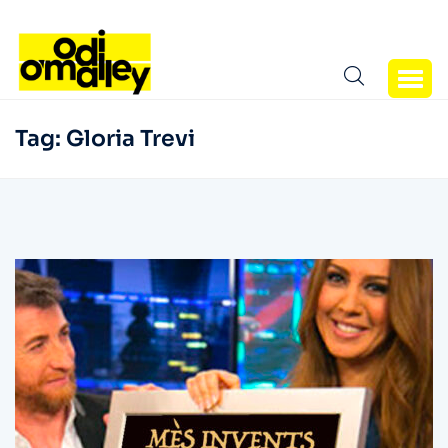
Tag:
Gloria Trevi