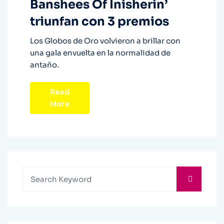
Banshees Of Inisherin’
triunfan con 3 premios
Los Globos de Oro volvieron a brillar con
una gala envuelta en la normalidad de
antaño.
Read
More