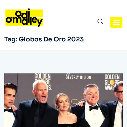
Tag:
Globos De Oro 2023