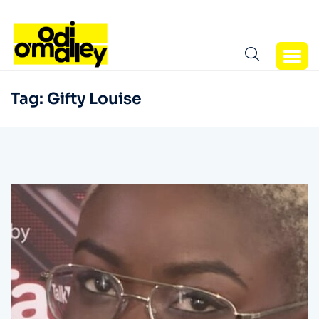
Tag:
Gifty Louise