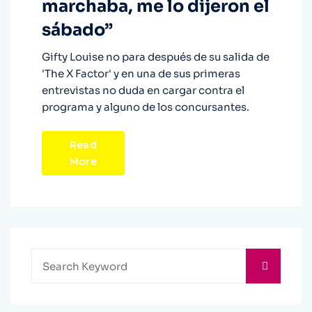
marchaba, me lo dijeron el
sábado”
Gifty Louise no para después de su salida de
'The X Factor' y en una de sus primeras
entrevistas no duda en cargar contra el
programa y alguno de los concursantes.
Read
More