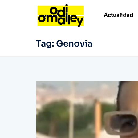
Actualidad
Tag:
Genovia