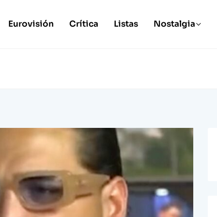
Eurovisión
Crítica
Listas
Nostalgia