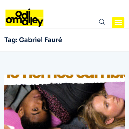
Tag:
Gabriel Fauré