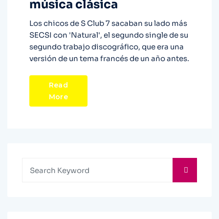
música clásica
Los chicos de S Club 7 sacaban su lado más
SECSI con 'Natural', el segundo single de su
segundo trabajo discográfico, que era una
versión de un tema francés de un año antes.
Read
More