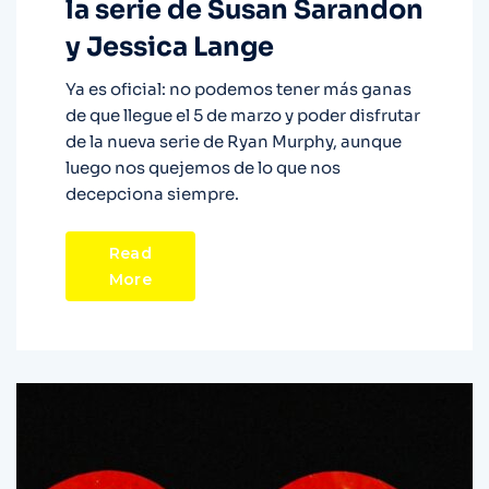
la serie de Susan Sarandon
y Jessica Lange
Ya es oficial: no podemos tener más ganas
de que llegue el 5 de marzo y poder disfrutar
de la nueva serie de Ryan Murphy, aunque
luego nos quejemos de lo que nos
decepciona siempre.
Read
More