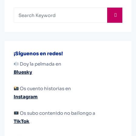
¡Síguenos en redes!
Doy la pelmada en
Bluesky
Os cuento historias en
Instagram
Os subo contenido no bailongo a
TikTok