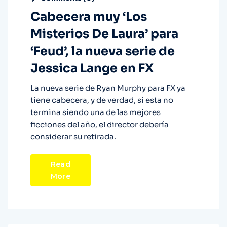
Cabecera muy ‘Los
Misterios De Laura’ para
‘Feud’, la nueva serie de
Jessica Lange en FX
La nueva serie de Ryan Murphy para FX ya
tiene cabecera, y de verdad, si esta no
termina siendo una de las mejores
ficciones del año, el director debería
considerar su retirada.
Read
More