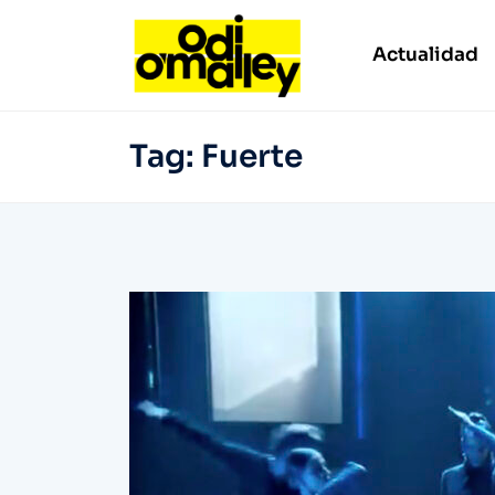
Actualidad
Tag:
Fuerte