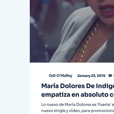
Odi O'Malley
January 23, 2019
María Dolores De Indig
empatiza en absoluto c
Lo nuevo de María Dolores es 'Fuerte' e
nuevo single y vídeo, para promociona