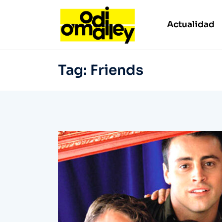
Actualidad
Tag:
Friends