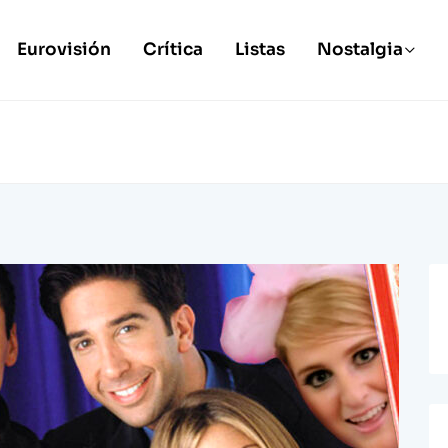
Eurovisión
Crítica
Listas
Nostalgia