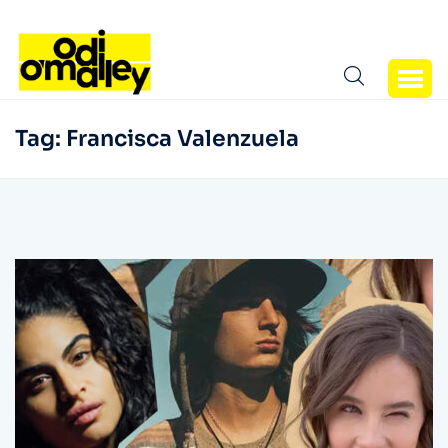
Tag:
Francisca Valenzuela