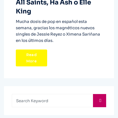
All Saints, Ha Ash o Elle
King
Mucha dosis de pop en español esta
semana, gracias los magnéticos nuevos
singles de Jessie Reyez o Ximena Sariñana
en los últimos días.
Read
More