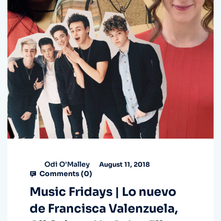
Odi O'Malley
August 11, 2018
Comments (
0
)
Music Fridays | Lo nuevo
de Francisca Valenzuela,