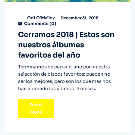
Odi O'Malley
December 31, 2018
Comments (
0
)
Cerramos 2018 | Estos son
nuestros álbumes
favoritos del año
Terminamos de cerrar el año con nuestra
selección de discos favoritos: pueden no
ser los mejores, pero son los que más nos
han animado los últimos 12 meses.
Read
More