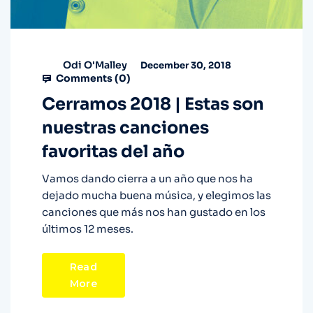
Odi O'Malley
December 30, 2018
Comments (
0
)
Cerramos 2018 | Estas son
nuestras canciones
favoritas del año
Vamos dando cierra a un año que nos ha
dejado mucha buena música, y elegimos las
canciones que más nos han gustado en los
últimos 12 meses.
Read
More