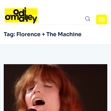
Tag:
Florence + The Machine