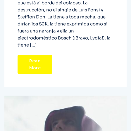
que está al borde del colapso. La
destrucción, no el single de Luis Fonsi y
Stefflon Don. La tiene a toda mecha, que
dirían los SJK, la tiene exprimida como si
fuera una naranja y ella un
electrodoméstico Bosch (¡Bravo, Lydia!), la
tiene […]
Read
More