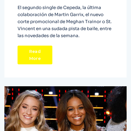
El segundo single de Cepeda, la última
colaboración de Martin Garrix, el nuevo
corte promocional de Meghan Trainor o St.
Vincent en una sudada pista de baile, entre
las novedades de la semana.
Read
More