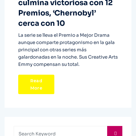
culmina victoriosa con 12
Premios, ‘Chernobyl’
cerca con 10
La serie se lleva el Premio a Mejor Drama
aunque comparte protagonismo en la gala
principal con otras series más
galardonadas en la noche. Sus Creative Arts
Emmy compensan su total.
Read
More