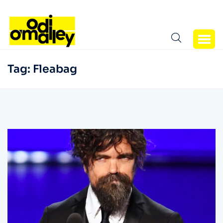
Tag:
Fleabag