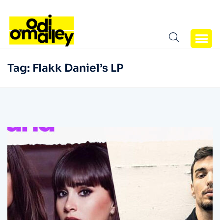
Tag:
Flakk Daniel’s LP