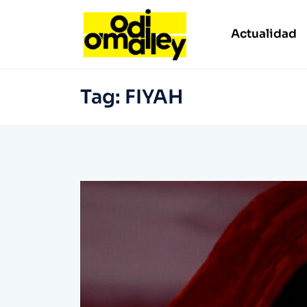
Actualidad
Tag:
FIYAH