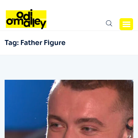
Tag:
Father Figure