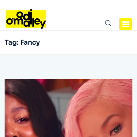
Tag:
Fancy