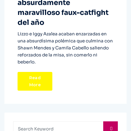
absurdamente
maravilloso faux-catfight
del año
Lizzo e Iggy Azalea acaban enzarzadas en
una absurdísima polémica que culmina con
Shawn Mendes y Camila Cabello saliendo
reforzados de la misa, sin comerlo ni
beberlo.
Read
More