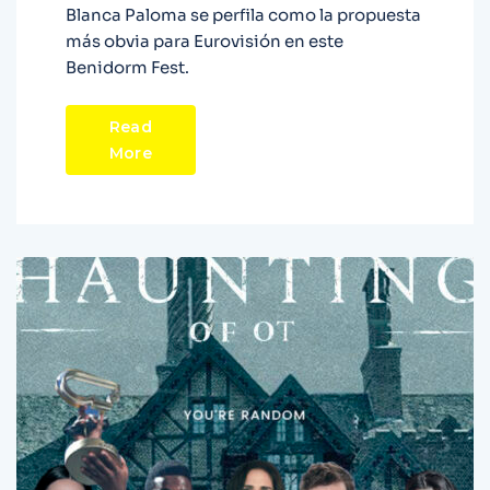
Blanca Paloma se perfila como la propuesta
más obvia para Eurovisión en este
Benidorm Fest.
Read
More