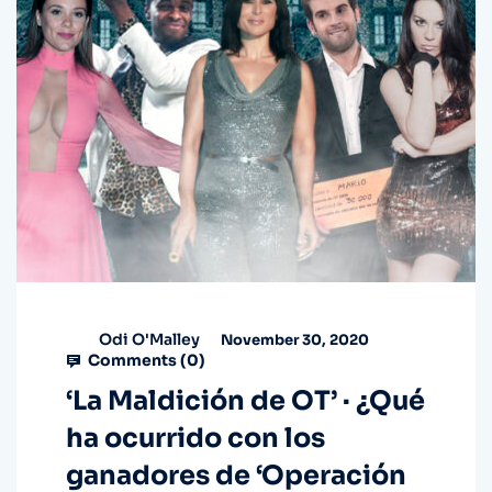
Odi O'Malley
November 30, 2020
Comments (
0
)
‘La Maldición de OT’ · ¿Qué
ha ocurrido con los
ganadores de ‘Operación