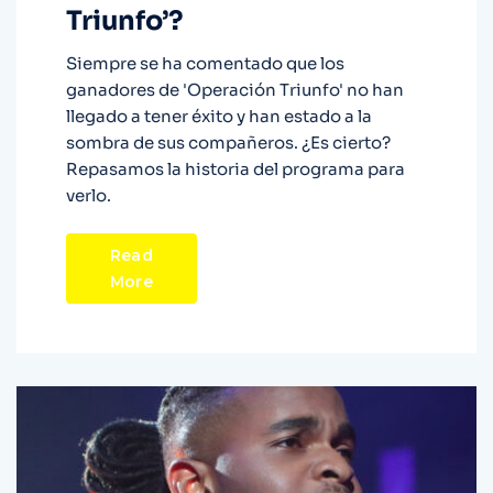
Triunfo’?
Siempre se ha comentado que los
ganadores de 'Operación Triunfo' no han
llegado a tener éxito y han estado a la
sombra de sus compañeros. ¿Es cierto?
Repasamos la historia del programa para
verlo.
Read
More