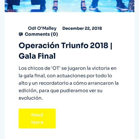
Odi O'Malley
December 22, 2018
Comments (
0
)
Operación Triunfo 2018 |
Gala Final
Los chicos de 'OT' se jugaron la victoria en
la gala final, con actuaciones por todo lo
alto y un recordatorio a cómo arrancaron la
edición, para que pudieramos ver su
evolución.
Read
More