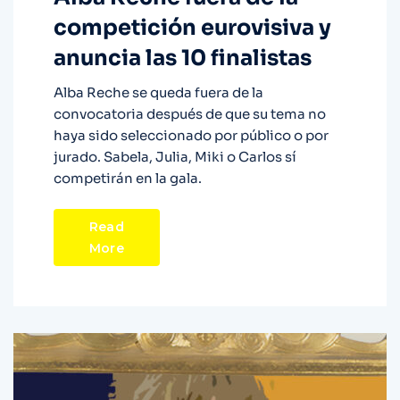
competición eurovisiva y
anuncia las 10 finalistas
Alba Reche se queda fuera de la
convocatoria después de que su tema no
haya sido seleccionado por público o por
jurado. Sabela, Julia, Miki o Carlos sí
competirán en la gala.
Read
More