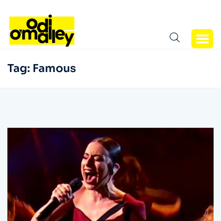
Tag:
Famous