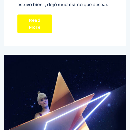
estuvo bien-, dejó muchísimo que desear.
Read
More