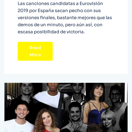
Las canciones candidatas a Eurovisión
2019 por España sacan pecho con sus
versiones finales, bastante mejores que las
demos de un minuto, pero aún así, con
escasa posibilidad de victoria.
Read
More