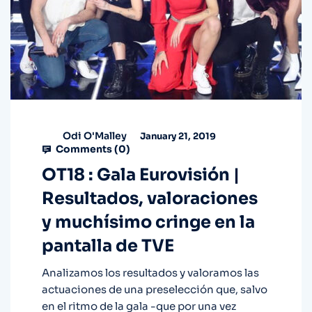
Odi O'Malley
January 21, 2019
Comments (
0
)
OT18 : Gala Eurovisión |
Resultados, valoraciones
y muchísimo cringe en la
pantalla de TVE
Analizamos los resultados y valoramos las
actuaciones de una preselección que, salvo
en el ritmo de la gala -que por una vez