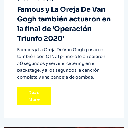
Famous y La Oreja De Van
Gogh también actuaron en
la final de ‘Operación
Triunfo 2020’
Famous y La Oreja De Van Gogh pasaron
también por 'OT': al primero le ofrecieron
30 segundos y servir el catering en el
backstage, y a los segundos la canción
completa y una bandeja de gambas.
Read
More