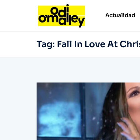
Actualidad
Tag:
Fall In Love At Chr