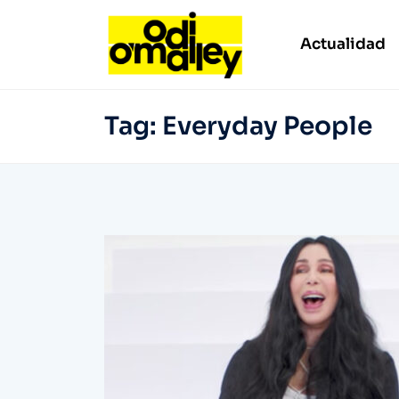
Actualidad
Tag:
Everyday People