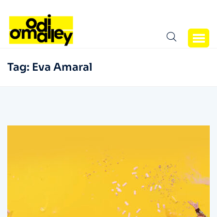
Tag:
Eva Amaral