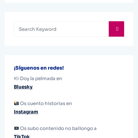
¡Síguenos en redes!
Doy la pelmada en
Bluesky
Os cuento historias en
Instagram
Os subo contenido no bailongo a
TikTok