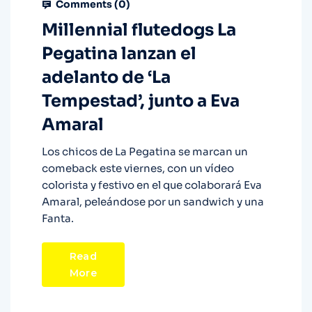
Comments (
0
)
Millennial flutedogs La
Pegatina lanzan el
adelanto de ‘La
Tempestad’, junto a Eva
Amaral
Los chicos de La Pegatina se marcan un
comeback este viernes, con un vídeo
colorista y festivo en el que colaborará Eva
Amaral, peleándose por un sandwich y una
Fanta.
Read
More