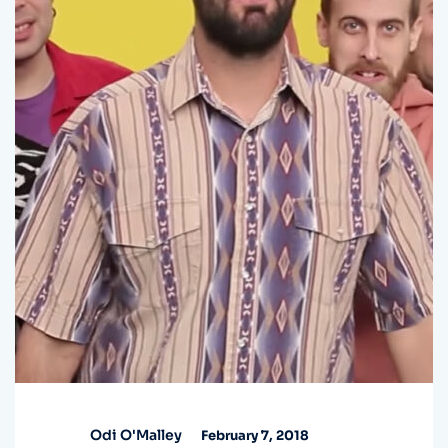
Odi O'Malley
February 7, 2018