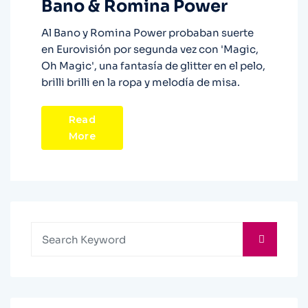
Bano & Romina Power
Al Bano y Romina Power probaban suerte
en Eurovisión por segunda vez con 'Magic,
Oh Magic', una fantasía de glitter en el pelo,
brilli brilli en la ropa y melodía de misa.
Read
More