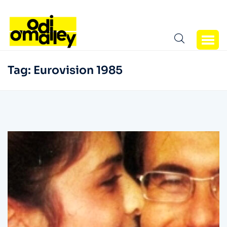
Tag:
Eurovision 1985