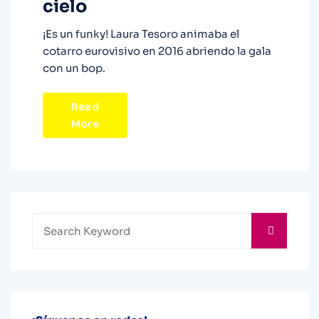
cielo
¡Es un funky! Laura Tesoro animaba el
cotarro eurovisivo en 2016 abriendo la gala
con un bop.
Read
More