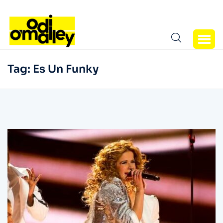
Tag:
Es Un Funky