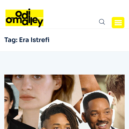
Tag:
Era Istrefi