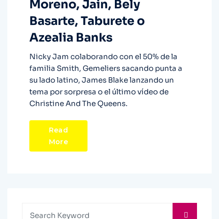
Moreno, Jain, Bely
Basarte, Taburete o
Azealia Banks
Nicky Jam colaborando con el 50% de la
familia Smith, Gemeliers sacando punta a
su lado latino, James Blake lanzando un
tema por sorpresa o el último vídeo de
Christine And The Queens.
Read
More