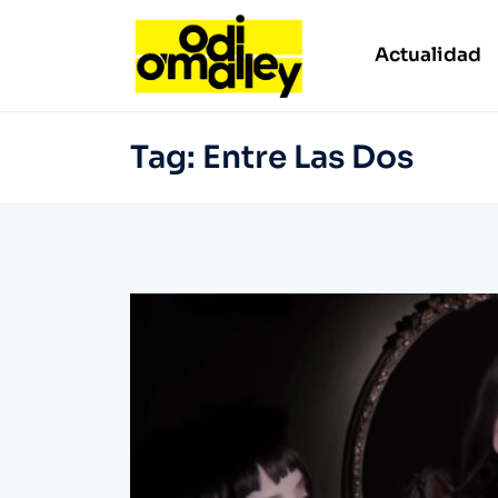
Actualidad
Tag:
Entre Las Dos