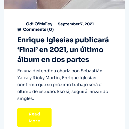
Odi O'Malley
September 7, 2021
Comments (
0
)
Enrique Iglesias publicará
‘Final’ en 2021, un último
álbum en dos partes
En una distendida charla con Sebastián
Yatra y Ricky Martin, Enrique Iglesias
confirma que su próximo trabajo será el
último de estudio. Eso sí, seguirá lanzando
singles.
Read
More