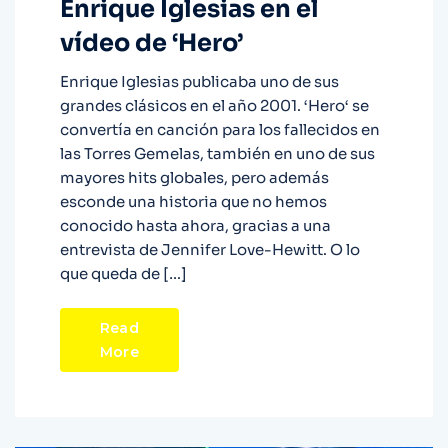
Enrique Iglesias en el
vídeo de ‘Hero’
Enrique Iglesias publicaba uno de sus
grandes clásicos en el año 2001. ‘Hero‘ se
convertía en canción para los fallecidos en
las Torres Gemelas, también en uno de sus
mayores hits globales, pero además
esconde una historia que no hemos
conocido hasta ahora, gracias a una
entrevista de Jennifer Love-Hewitt. O lo
que queda de […]
Read
More