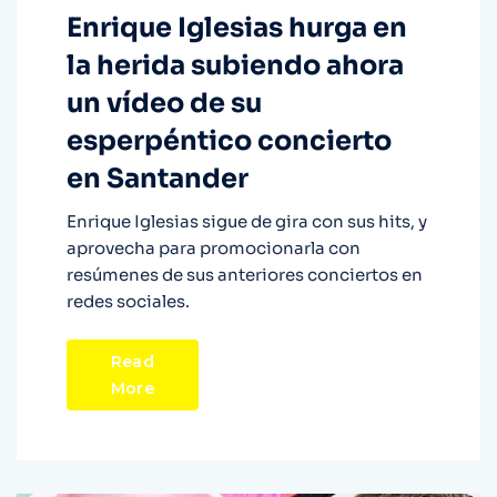
Enrique Iglesias hurga en
la herida subiendo ahora
un vídeo de su
esperpéntico concierto
en Santander
Enrique Iglesias sigue de gira con sus hits, y
aprovecha para promocionarla con
resúmenes de sus anteriores conciertos en
redes sociales.
Read
More