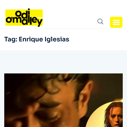
Tag:
Enrique Iglesias