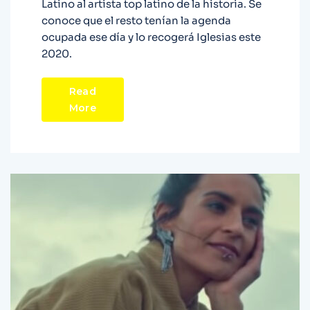
Latino al artista top latino de la historia. Se
conoce que el resto tenían la agenda
ocupada ese día y lo recogerá Iglesias este
2020.
Read
More