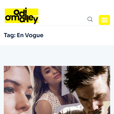
Tag:
En Vogue