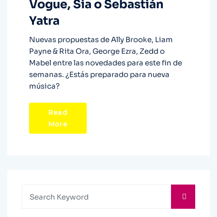
Vogue, Sia o Sebastián
Yatra
Nuevas propuestas de Ally Brooke, Liam
Payne & Rita Ora, George Ezra, Zedd o
Mabel entre las novedades para este fin de
semanas. ¿Estás preparado para nueva
música?
Read
More