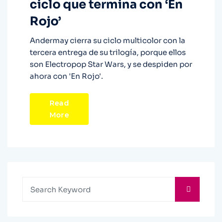
ciclo que termina con ‘En
Rojo’
Andermay cierra su ciclo multicolor con la
tercera entrega de su trilogía, porque ellos
son Electropop Star Wars, y se despiden por
ahora con 'En Rojo'.
Read
More