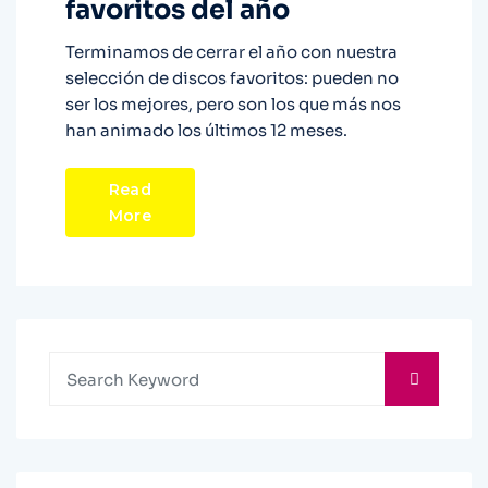
favoritos del año
Terminamos de cerrar el año con nuestra
selección de discos favoritos: pueden no
ser los mejores, pero son los que más nos
han animado los últimos 12 meses.
Read
More