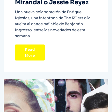
Miranda! o Jessie Reyez
Una nueva colaboración de Enrique
Iglesias, una intentona de The Killers o la
vuelta al dance bailable de Benjamin
Ingrosso, entre las novedades de esta
semana.
Read
More