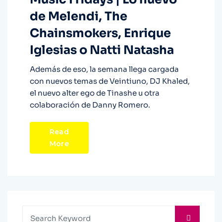
de Melendi, The
Chainsmokers, Enrique
Iglesias o Natti Natasha
Además de eso, la semana llega cargada
con nuevos temas de Veintiuno, DJ Khaled,
el nuevo alter ego de Tinashe u otra
colaboración de Danny Romero.
Read
More