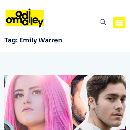
Tag:
Emily Warren