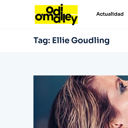
Actualidad
Tag:
Ellie Goudling