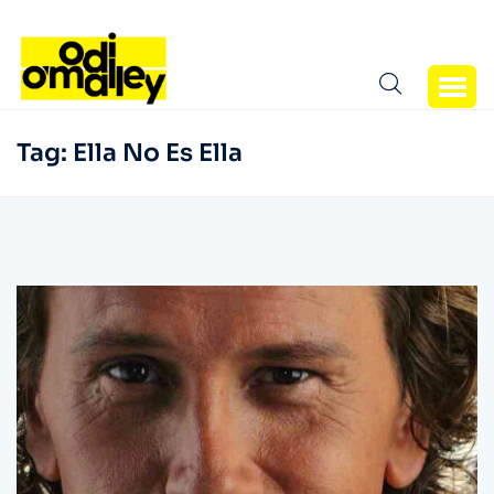
Tag:
Ella No Es Ella