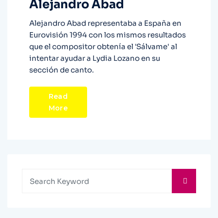
Alejandro Abad
Alejandro Abad representaba a España en
Eurovisión 1994 con los mismos resultados
que el compositor obtenía el 'Sálvame' al
intentar ayudar a Lydia Lozano en su
sección de canto.
Read
More