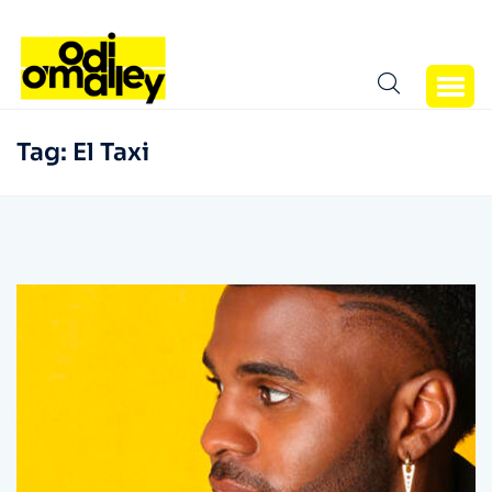
Tag:
El Taxi