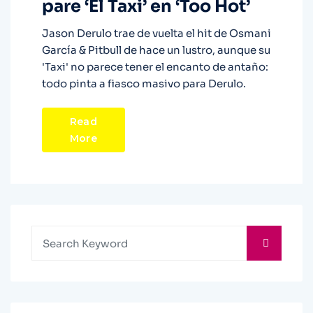
pare ‘El Taxi’ en ‘Too Hot’
Jason Derulo trae de vuelta el hit de Osmani
García & Pitbull de hace un lustro, aunque su
'Taxi' no parece tener el encanto de antaño:
todo pinta a fiasco masivo para Derulo.
Read
More