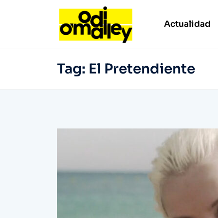
Actualidad
Tag:
El Pretendiente