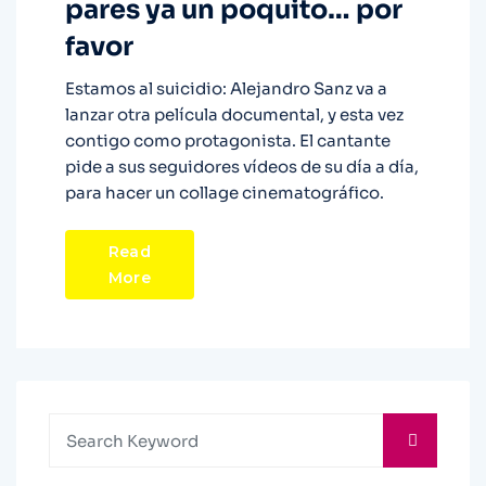
pares ya un poquito… por
favor
Estamos al suicidio: Alejandro Sanz va a
lanzar otra película documental, y esta vez
contigo como protagonista. El cantante
pide a sus seguidores vídeos de su día a día,
para hacer un collage cinematográfico.
Read
More