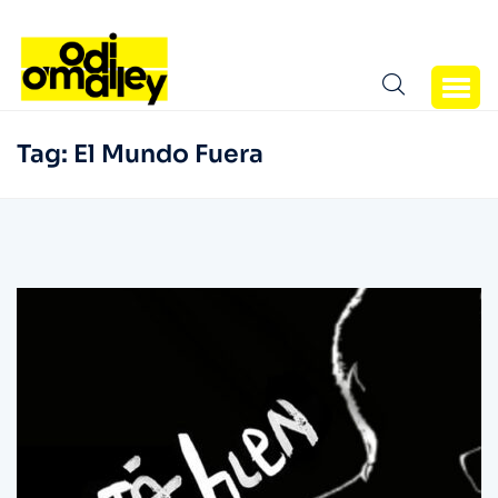
Tag:
El Mundo Fuera