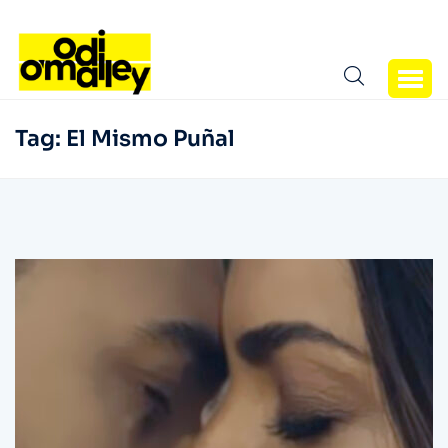
Tag:
El Mismo Puñal