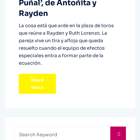
Puñal’, de Antoñita y
Rayden
La cosa está que arde en la plaza de toros
que reúne a Rayden y Ruth Lorenzo. La
pareja vive un tira y afloja que queda
resuelto cuando el equipo de efectos
especiales entra a formar parte de la
ecuación.
Read
More