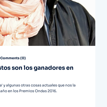
Comments (
0
)
tos son los ganadores en
a' y algunas otras cosas actuales que nos la
 año en los Premios Ondas 2016.