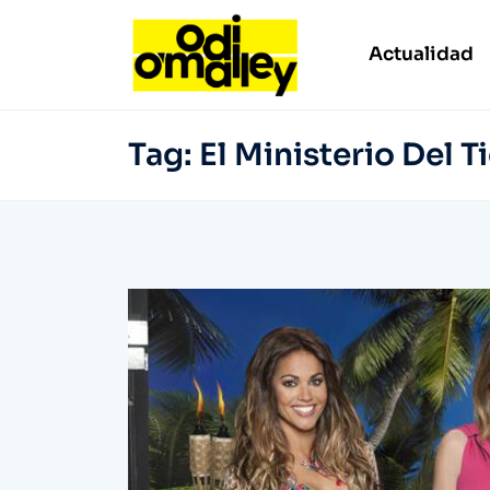
Actualidad
Tag:
El Ministerio Del 