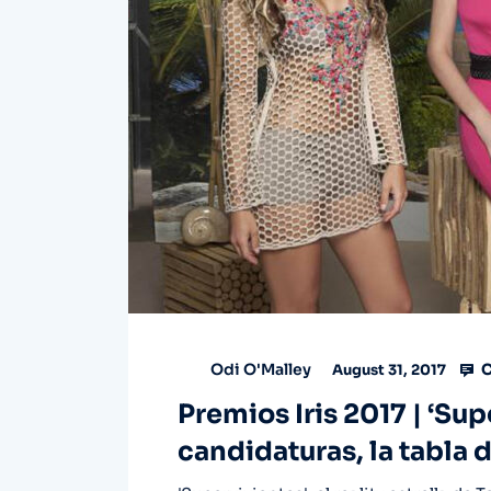
C
Odi O'Malley
August 31, 2017
Premios Iris 2017 | ‘Sup
candidaturas, la tabla