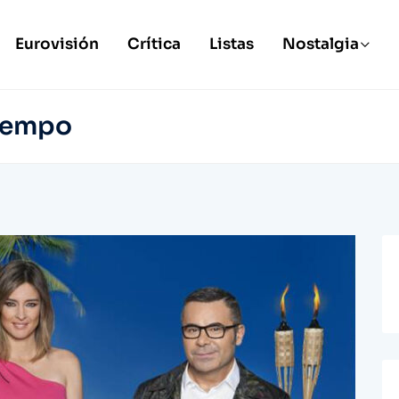
Eurovisión
Crítica
Listas
Nostalgia
Tiempo