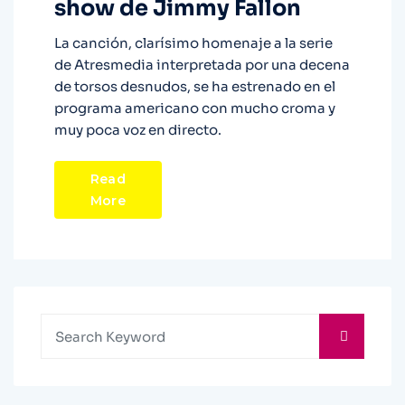
show de Jimmy Fallon
La canción, clarísimo homenaje a la serie
de Atresmedia interpretada por una decena
de torsos desnudos, se ha estrenado en el
programa americano con mucho croma y
muy poca voz en directo.
Read
More