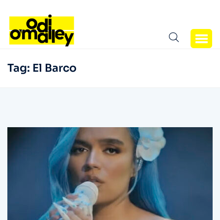
Tag:
El Barco