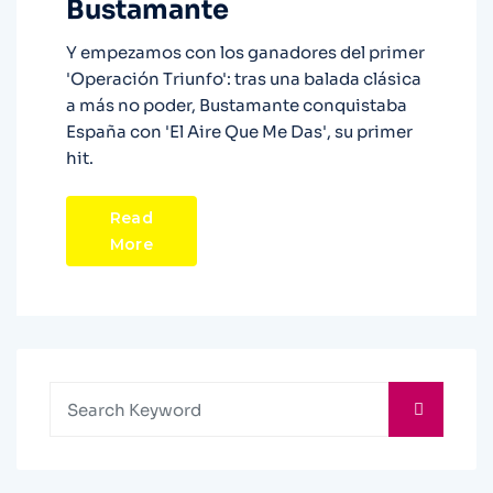
Bustamante
Y empezamos con los ganadores del primer
'Operación Triunfo': tras una balada clásica
a más no poder, Bustamante conquistaba
España con 'El Aire Que Me Das', su primer
hit.
Read
More