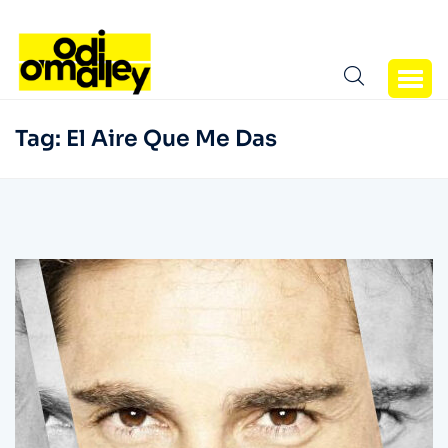
Tag:
El Aire Que Me Das